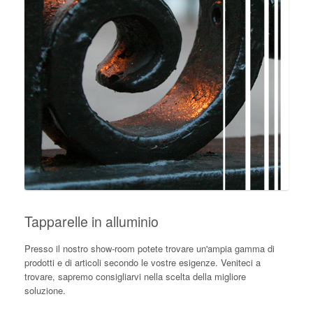
Tapparelle in alluminio
Presso il nostro show-room potete trovare un'ampia gamma di
prodotti e di articoli secondo le vostre esigenze. Veniteci a
trovare, sapremo consigliarvi nella scelta della migliore
soluzione.