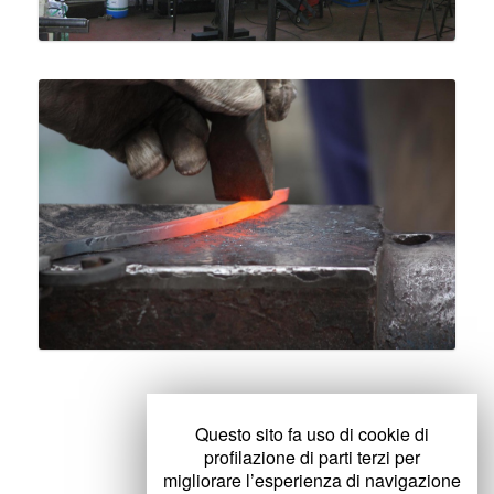
Questo sito fa uso di cookie di
profilazione di parti terzi per
migliorare l’esperienza di navigazione