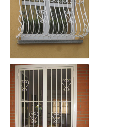
Details