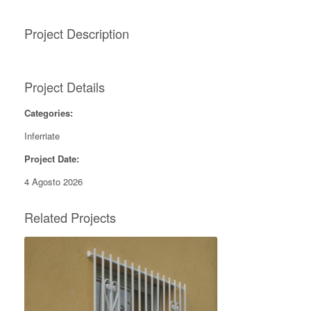
Project Description
Project Details
Categories:
Inferriate
Project Date:
4 Agosto 2026
Related Projects