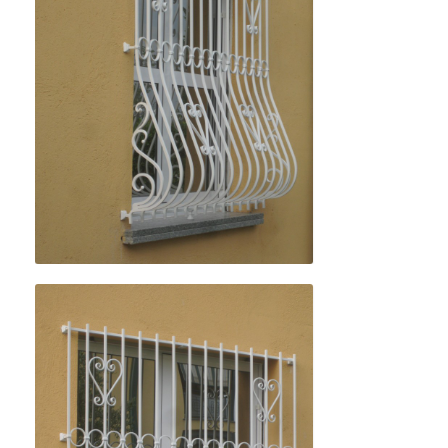
Details