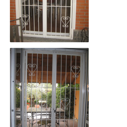
Details