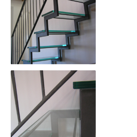
Details