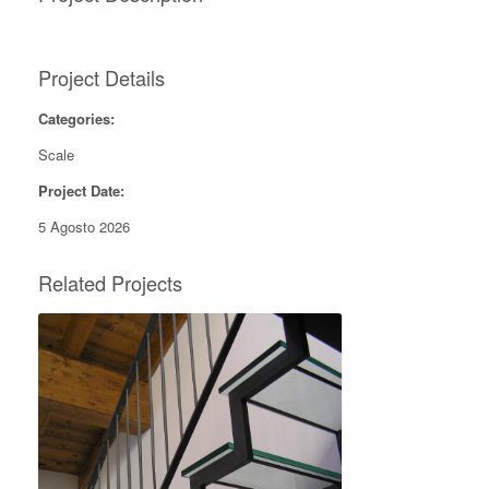
Project Details
Categories:
Scale
Project Date:
5 Agosto 2026
Related Projects