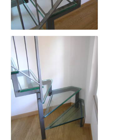
Details