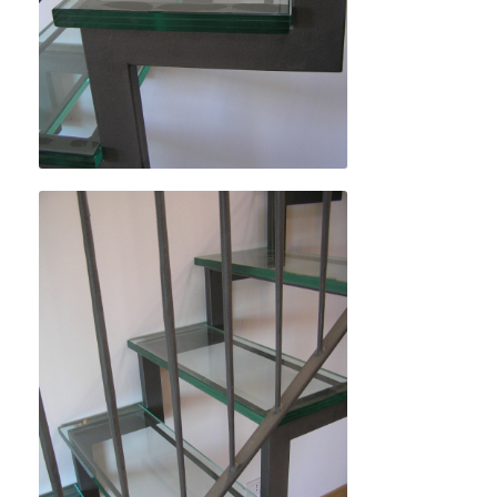
Details