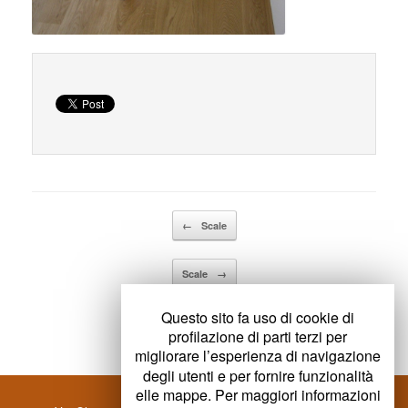
Details
Navigazione articolo
←
Scale
Scale
→
Questo sito fa uso di cookie di
profilazione di parti terzi per
migliorare l’esperienza di navigazione
degli utenti e per fornire funzionalità
elle mappe. Per maggiori informazioni