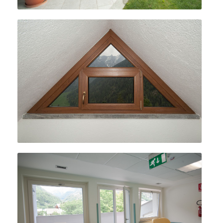
Details
Details