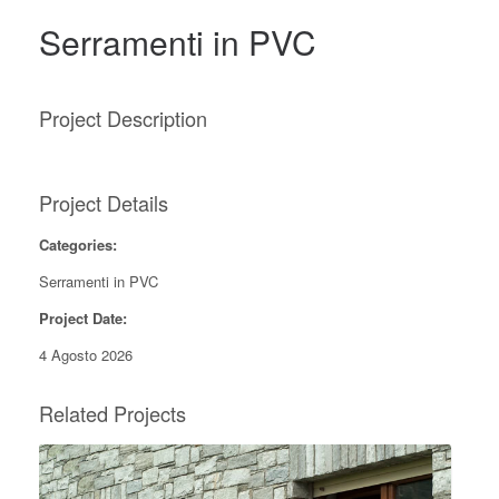
Serramenti in PVC
Project Description
Project Details
Categories:
Serramenti in PVC
Project Date:
4 Agosto 2026
Related Projects